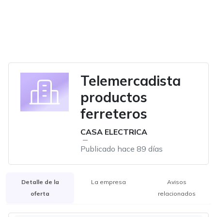
Telemercadista
productos
ferreteros
CASA ELECTRICA
Publicado hace 89 días
Detalle de la
La empresa
Avisos
oferta
relacionados