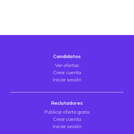
Candidatos
Ver ofertas
Crear cuenta
Iniciar sesión
Reclutadores
Publicar oferta gratis
Crear cuenta
Iniciar sesión