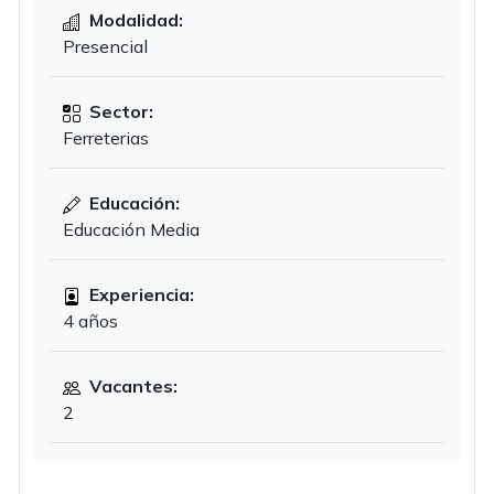
Modalidad:
Presencial
Sector:
Ferreterias
Educación:
Educación Media
Experiencia:
4 años
Vacantes:
2