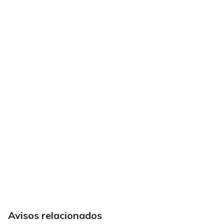
Avisos relacionados