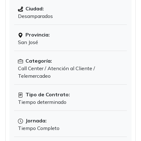
Ciudad:
Desamparados
Provincia:
San José
Categoría:
Call Center / Atención al Cliente /
Telemercadeo
Tipo de Contrato:
Tiempo determinado
Jornada:
Tiempo Completo