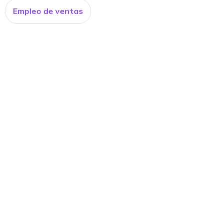
Empleo de ventas