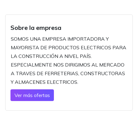
Sobre la empresa
SOMOS UNA EMPRESA IMPORTADORA Y
MAYORISTA DE PRODUCTOS ELECTRICOS PARA
LA CONSTRUCCIÓN A NIVEL PAÍS.
ESPECIALMENTE NOS DIRIGIMOS AL MERCADO
A TRAVES DE FERRETERIAS, CONSTRUCTORAS
Y ALMACENES ELECTRICOS.
Ver más ofertas