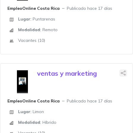
EmpleoOnline Costa Rica
Publicado hace 17 días
Lugar:
Puntarenas
Modalidad:
Remoto
Vacantes (10)
ventas y marketing
EmpleoOnline Costa Rica
Publicado hace 17 días
Lugar:
Limon
Modalidad:
Híbrido