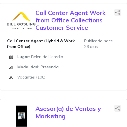
Call Center Agent Work
from Office Collections
Customer Service
Call Center Agent (Hybrid & Work
Publicado hace
from Office)
26 días
Lugar:
Belen de Heredia
Modalidad:
Presencial
Vacantes (100)
Asesor(a) de Ventas y
Marketing