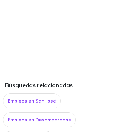
Búsquedas relacionadas
Empleos en San José
Empleos en Desamparados