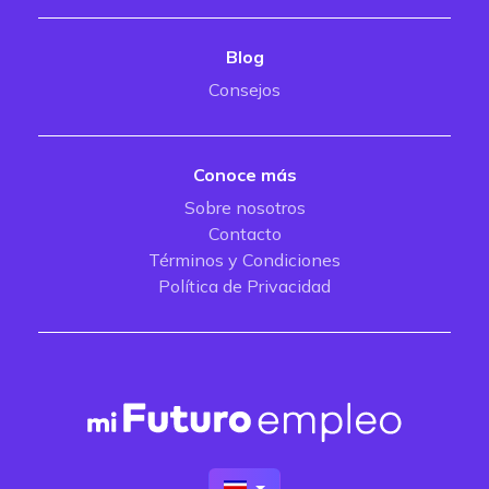
Blog
Consejos
Conoce más
Sobre nosotros
Contacto
Términos y Condiciones
Política de Privacidad