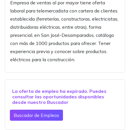
Empresa de ventas al por mayor tiene oferta
laboral para telemercadista con cartera de clientes
establecida (ferreterías, constructoras, electricistas,
distribuidoras eléctricas, entre otras), forma
presencial, en San José-Desamparados, catálogo
con más de 1000 productos para ofrecer. Tener
experiencia previa y conocer sobre productos
eléctricos para la construcción.
La oferta de empleo ha expirado. Puedes
consultar las oportunidades disponibles
desde nuestro
Buscador
Buscador de Empleos