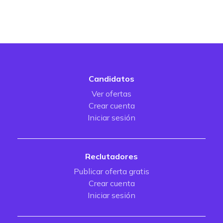
Candidatos
Ver ofertas
Crear cuenta
Iniciar sesión
Reclutadores
Publicar oferta gratis
Crear cuenta
Iniciar sesión