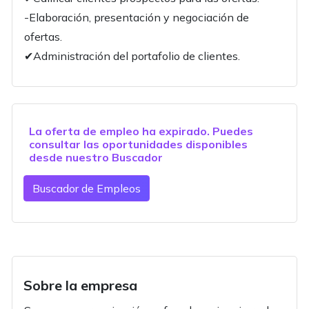
-Elaboración, presentación y negociación de
ofertas.
✔Administración del portafolio de clientes.
La oferta de empleo ha expirado. Puedes
consultar las oportunidades disponibles
desde nuestro
Buscador
Buscador de Empleos
Sobre la empresa