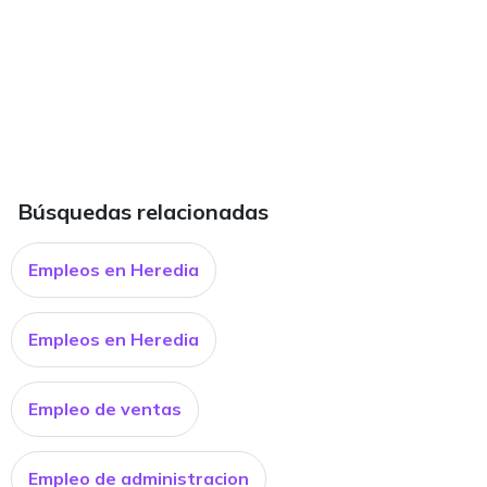
Búsquedas relacionadas
Empleos en Heredia
Empleos en Heredia
Empleo de ventas
Empleo de administracion