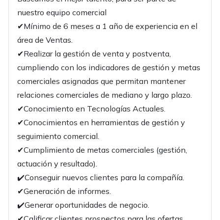
nuestro equipo comercial
✔Mínimo de 6 meses a 1 año de experiencia en el
área de Ventas.
✔Realizar la gestión de venta y postventa,
cumpliendo con los indicadores de gestión y metas
comerciales asignadas que permitan mantener
relaciones comerciales de mediano y largo plazo.
✔Conocimiento en Tecnologías Actuales.
✔Conocimientos en herramientas de gestión y
seguimiento comercial.
✔Cumplimiento de metas comerciales (gestión,
actuación y resultado).
✔️Conseguir nuevos clientes para la compañía.
✔Generación de informes.
✔️Generar oportunidades de negocio.
✔Calificar clientes prospectos para las ofertas.