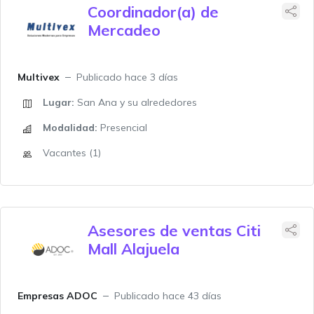
Coordinador(a) de
Mercadeo
Multivex
Publicado hace 3 días
Lugar:
San Ana y su alrededores
Modalidad:
Presencial
Vacantes (1)
Asesores de ventas Citi
Mall Alajuela
Empresas ADOC
Publicado hace 43 días