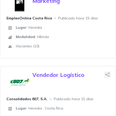
Marketing
EmpleoOnline Costa Rica
Publicado hace 15 días
Lugar:
Heredia
Modalidad:
Híbrido
Vacantes (10)
Vendedor Logístico
Consolidados 807, S.A.
Publicado hace 15 días
Lugar:
Heredia , Costa Rica