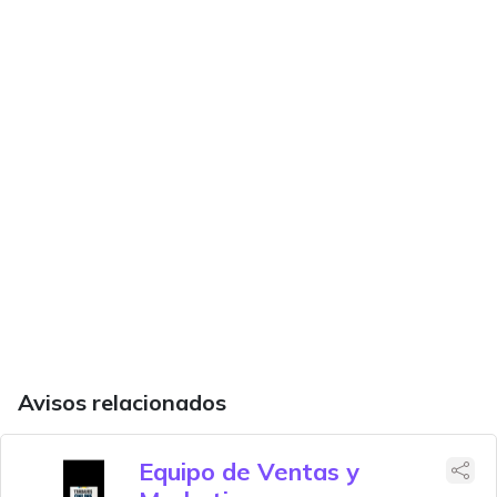
Avisos relacionados
Equipo de Ventas y