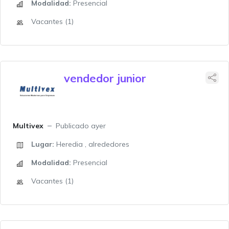
Modalidad:
Presencial
Vacantes (1)
vendedor junior
Multivex
Publicado ayer
Lugar:
Heredia , alrededores
Modalidad:
Presencial
Vacantes (1)