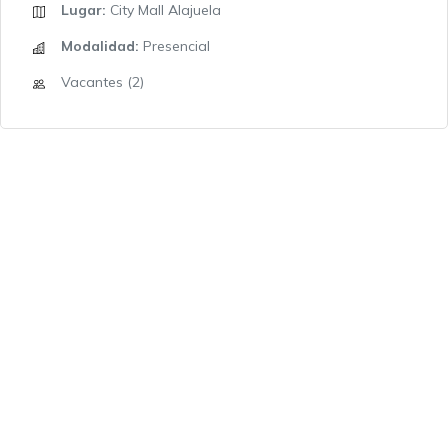
Lugar:
City Mall Alajuela
Modalidad:
Presencial
Vacantes (2)