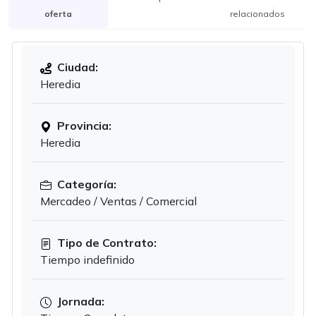
oferta
relacionados
Ciudad:
Heredia
Provincia:
Heredia
Categoría:
Mercadeo / Ventas / Comercial
Tipo de Contrato:
Tiempo indefinido
Jornada: