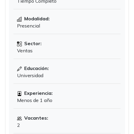
Tiempo Completo
Modalidad:
Presencial
Sector:
Ventas
Educación:
Universidad
Experiencia:
Menos de 1 año
Vacantes:
2