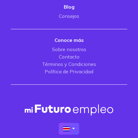
Blog
Consejos
Conoce más
Sobre nosotros
Contacto
Términos y Condiciones
Política de Privacidad