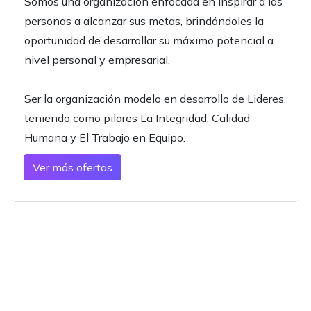
Somos una organización enfocada en inspirar a las
personas a alcanzar sus metas, brindándoles la
oportunidad de desarrollar su máximo potencial a
nivel personal y empresarial.
Ser la organización modelo en desarrollo de Lideres,
teniendo como pilares La Integridad, Calidad
Humana y El Trabajo en Equipo.
Ver más ofertas