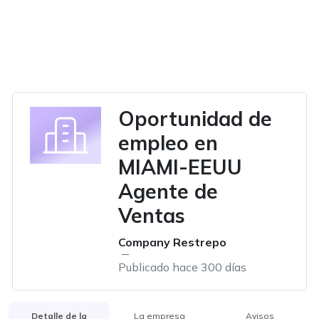
Oportunidad de
empleo en
MIAMI-EEUU
Agente de
Ventas
Company Restrepo
Publicado hace 300 días
Detalle de la
La empresa
Avisos