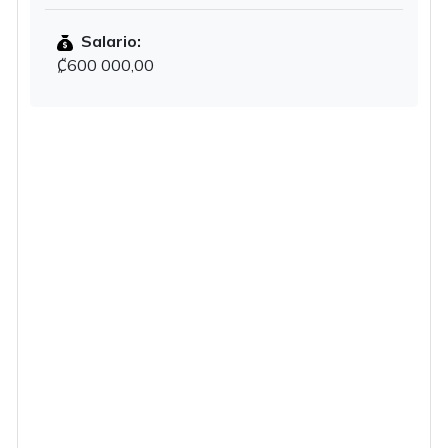
Salario:
₡600 000,00