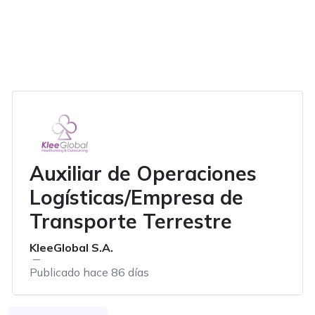
Auxiliar de Operaciones
Logísticas/Empresa de
Transporte Terrestre
KleeGlobal S.A.
Publicado hace 86 días