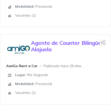
Modalidad:
Presencial
Vacantes (1)
Agente de Counter Bilingüe
Alajuela
AmiGo Rent a Car
Publicado hace 28 días
Lugar:
Río Segundo
Modalidad:
Presencial
Vacantes (1)