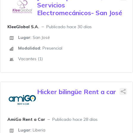
Servicios
Electromecánicos- San José
KleeGlobal S.A.
Publicado hace 30 días
Lugar:
San José
Modalidad:
Presencial
Vacantes (1)
Hicker bilingüe Rent a car
AmiGo Rent a Car
Publicado hace 28 días
Lugar:
Liberia