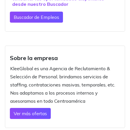
desde nuestro
Buscador
Buscador de Empleos
Sobre la empresa
KleeGlobal es una Agencia de Reclutamiento &
Selección de Personal, brindamos servicios de
staffing, contrataciones masivas, temporales, etc.
Nos adaptamos a los procesos internos y
asesoramos en todo Centroamérica
Ver más ofertas