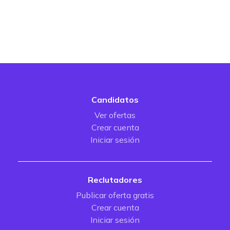
Candidatos
Ver ofertas
Crear cuenta
Iniciar sesión
Reclutadores
Publicar oferta gratis
Crear cuenta
Iniciar sesión