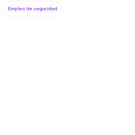
Empleo de seguridad