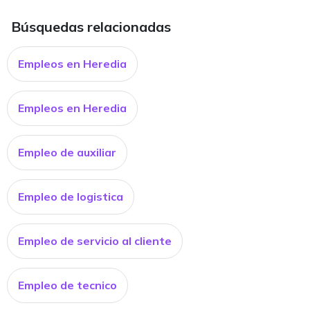
Búsquedas relacionadas
Empleos en Heredia
Empleos en Heredia
Empleo de auxiliar
Empleo de logistica
Empleo de servicio al cliente
Empleo de tecnico