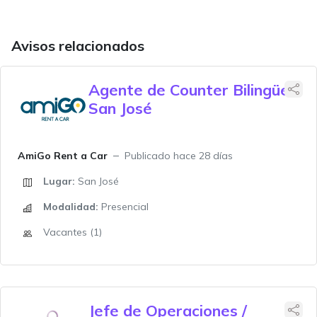
Avisos relacionados
Agente de Counter Bilingüe
San José
AmiGo Rent a Car
Publicado hace 28 días
Lugar:
San José
Modalidad:
Presencial
Vacantes (1)
Jefe de Operaciones /