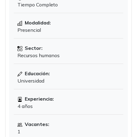
Tiempo Completo
Modalidad:
Presencial
Sector:
Recursos humanos
Educación:
Universidad
Experiencia:
4 años
Vacantes:
1