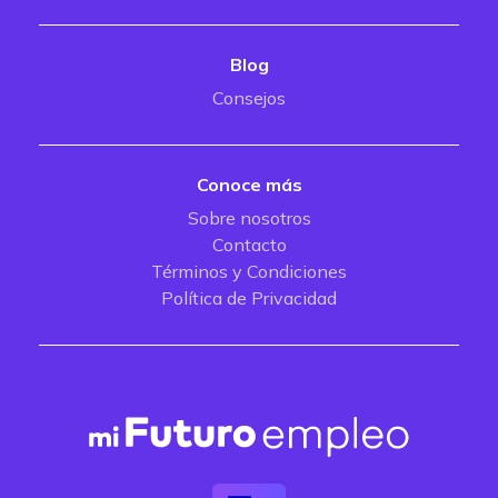
Blog
Consejos
Conoce más
Sobre nosotros
Contacto
Términos y Condiciones
Política de Privacidad