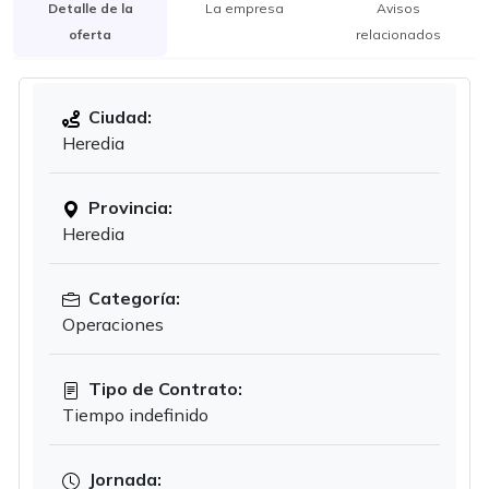
Detalle de la
La empresa
Avisos
oferta
relacionados
Ciudad:
Heredia
Provincia:
Heredia
Categoría:
Operaciones
Tipo de Contrato:
Tiempo indefinido
Jornada: