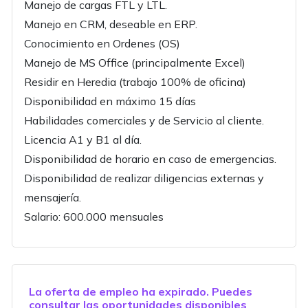
Manejo de cargas FTL y LTL.
Manejo en CRM, deseable en ERP.
Conocimiento en Ordenes (OS)
Manejo de MS Office (principalmente Excel)
Residir en Heredia (trabajo 100% de oficina)
Disponibilidad en máximo 15 días
Habilidades comerciales y de Servicio al cliente.
Licencia A1 y B1 al día.
Disponibilidad de horario en caso de emergencias.
Disponibilidad de realizar diligencias externas y
mensajería.
Salario: 600.000 mensuales
La oferta de empleo ha expirado. Puedes
consultar las oportunidades disponibles