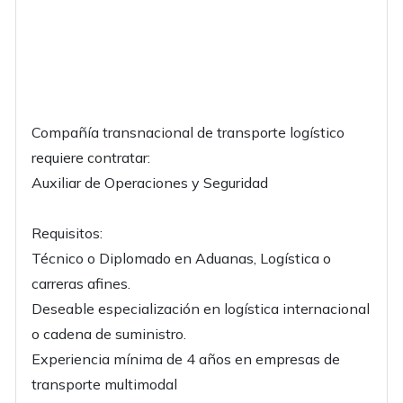
Compañía transnacional de transporte logístico
requiere contratar:
Auxiliar de Operaciones y Seguridad
Requisitos:
Técnico o Diplomado en Aduanas, Logística o
carreras afines.
Deseable especialización en logística internacional
o cadena de suministro.
Experiencia mínima de 4 años en empresas de
transporte multimodal