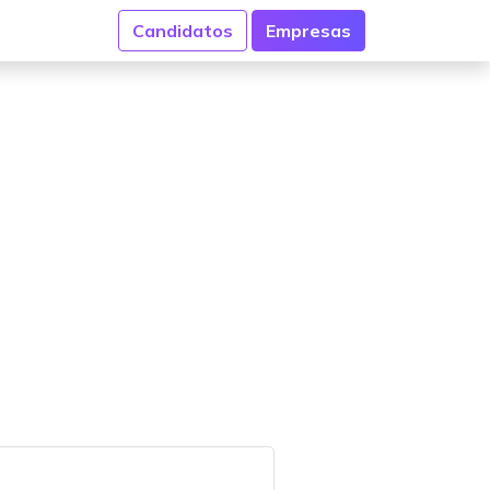
Candidatos
Empresas