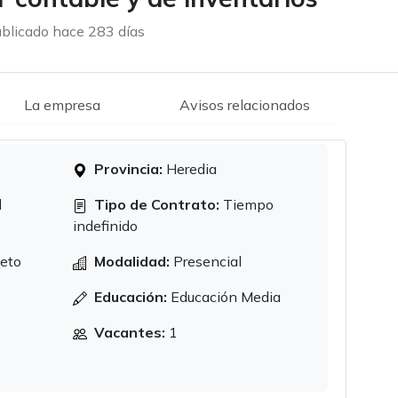
blicado hace 283 días
La empresa
Avisos relacionados
Provincia:
Heredia
d
Tipo de Contrato:
Tiempo
indefinido
eto
Modalidad:
Presencial
Educación:
Educación Media
Vacantes:
1