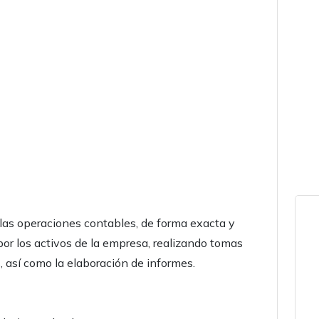
de las operaciones contables, de forma exacta y
or los activos de la empresa, realizando tomas
s, así como la elaboración de informes.