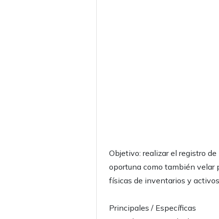
Objetivo: realizar el registro 
oportuna como también velar p
físicas de inventarios y activo
Principales / Específicas