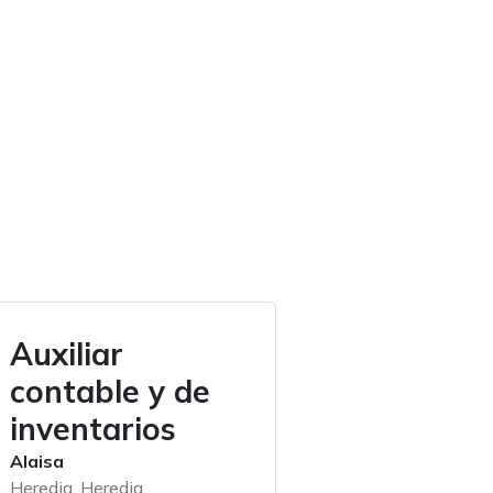
Auxiliar
contable y de
inventarios
Alaisa
Heredia, Heredia