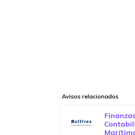
Avisos relacionados
Finanzas
Contabi
Marítim