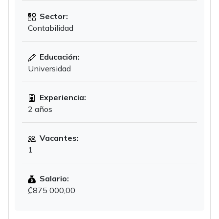
Sector:
Contabilidad
Educación:
Universidad
Experiencia:
2 años
Vacantes:
1
Salario:
₡875 000,00