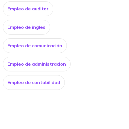
Empleo de auditor
Empleo de ingles
Empleo de comunicación
Empleo de administracion
Empleo de contabilidad