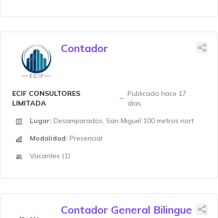
Contador
ECIF CONSULTORES
Publicado hace 17
LIMITADA
días
Lugar:
Desamparados, San Miguel 100 metros nort
Modalidad:
Presencial
Vacantes (1)
Contador General Bilingue