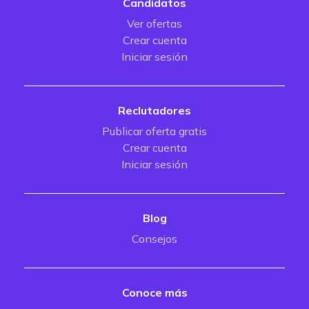
Candidatos
Ver ofertas
Crear cuenta
Iniciar sesión
Reclutadores
Publicar oferta gratis
Crear cuenta
Iniciar sesión
Blog
Consejos
Conoce más