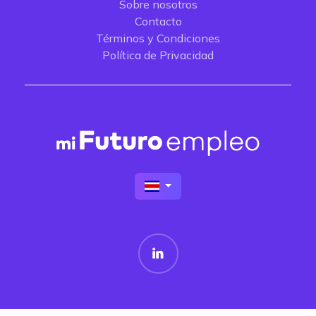
Sobre nosotros
Contacto
Términos y Condiciones
Política de Privacidad