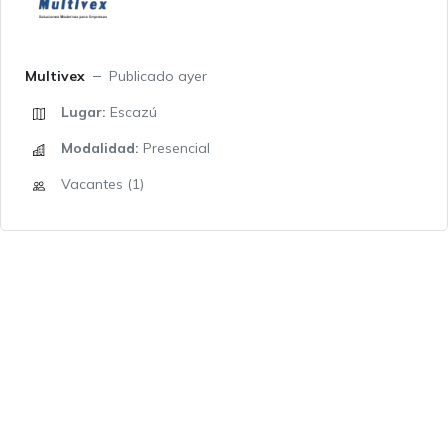
Multivex
Publicado ayer
Lugar:
Escazú
Modalidad:
Presencial
Vacantes (1)