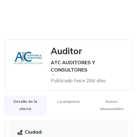
Auditor
ATC AUDITORES Y
CONSULTORES
Publicado hace 266 días
Detalle de la
La empresa
Avisos
oferta
relacionados
Ciudad: