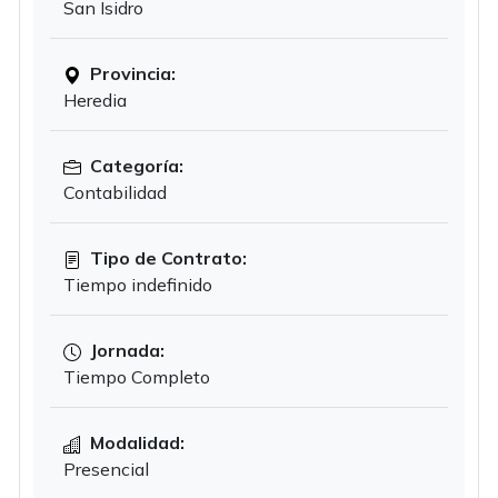
San Isidro
Provincia:
Heredia
Categoría:
Contabilidad
Tipo de Contrato:
Tiempo indefinido
Jornada:
Tiempo Completo
Modalidad:
Presencial