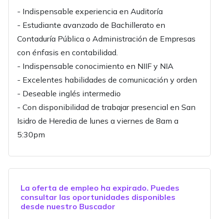
- Indispensable experiencia en Auditoría
- Estudiante avanzado de Bachillerato en
Contaduría Pública o Administración de Empresas
con énfasis en contabilidad.
- Indispensable conocimiento en NIIF y NIA
- Excelentes habilidades de comunicación y orden
- Deseable inglés intermedio
- Con disponibilidad de trabajar presencial en San
Isidro de Heredia de lunes a viernes de 8am a
5:30pm
La oferta de empleo ha expirado. Puedes
consultar las oportunidades disponibles
desde nuestro
Buscador