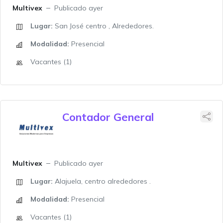
Multivex
Publicado ayer
Lugar:
San José centro , Alrededores.
Modalidad:
Presencial
Vacantes (1)
Contador General
Multivex
Publicado ayer
Lugar:
Alajuela, centro alrededores .
Modalidad:
Presencial
Vacantes (1)