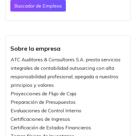
Buscador de Empleos
Sobre la empresa
ATC Auditores & Consultores S.A. presta servicios
integrales de contabilidad outsourcing con alta
responsabilidad profesional, apegada a nuestros
principios y valores.
Proyecciones de Flujo de Caja
Preparación de Presupuestos
Evaluaciones de Control Interno
Certificaciones de Ingresos
Certificación de Estados Financieros