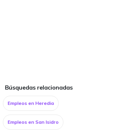
Búsquedas relacionadas
Empleos en Heredia
Empleos en San Isidro