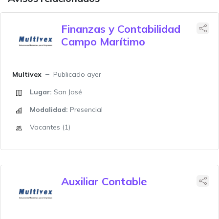
Finanzas y Contabilidad
Campo Marítimo
Multivex
Publicado ayer
Lugar:
San José
Modalidad:
Presencial
Vacantes (1)
Auxiliar Contable