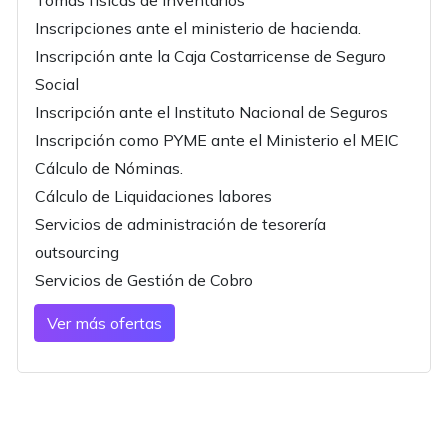
Tomas físicas de Inventarios
Inscripciones ante el ministerio de hacienda.
Inscripción ante la Caja Costarricense de Seguro
Social
Inscripción ante el Instituto Nacional de Seguros
Inscripción como PYME ante el Ministerio el MEIC
Cálculo de Nóminas.
Cálculo de Liquidaciones labores
Servicios de administración de tesorería
outsourcing
Servicios de Gestión de Cobro
Ver más ofertas