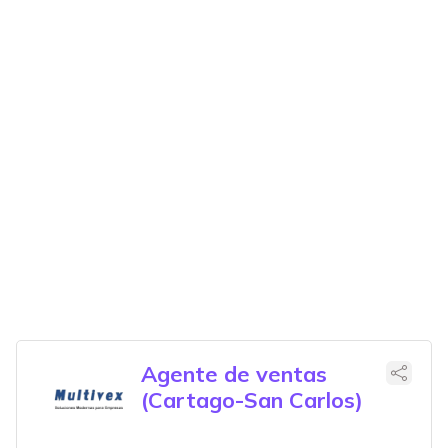
Agente de ventas
(Cartago-San Carlos)