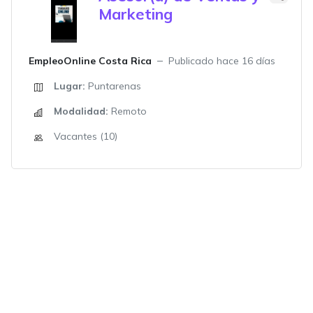
Marketing
EmpleoOnline Costa Rica
Publicado hace 16 días
Lugar:
Puntarenas
Modalidad:
Remoto
Vacantes (10)