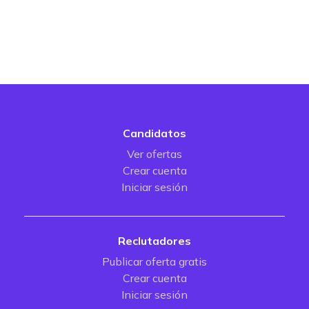
Candidatos
Ver ofertas
Crear cuenta
Iniciar sesión
Reclutadores
Publicar oferta gratis
Crear cuenta
Iniciar sesión