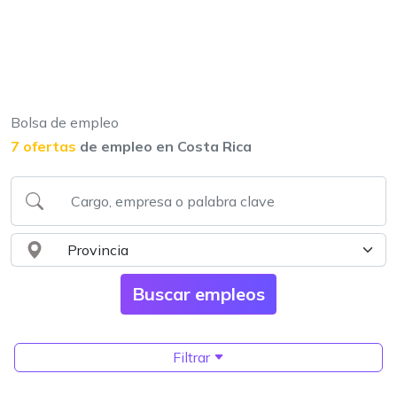
Bolsa de empleo
7 ofertas
de empleo en Costa Rica
Filtrar