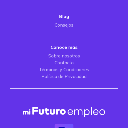
Blog
Consejos
Conoce más
Sobre nosotros
Contacto
Términos y Condiciones
Política de Privacidad