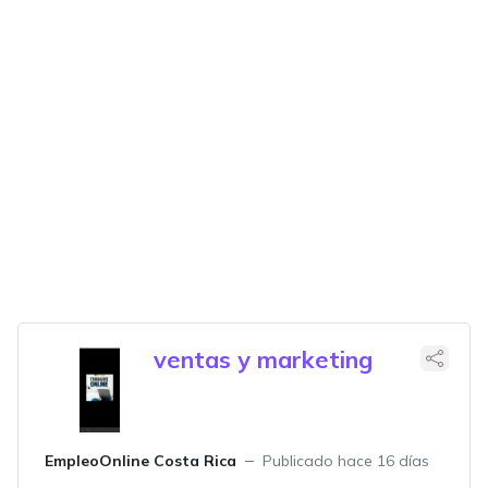
ventas y marketing
EmpleoOnline Costa Rica
Publicado hace 16 días