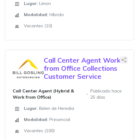
Lugar:
Limon
Modalidad:
Híbrido
Vacantes (10)
Call Center Agent Work
from Office Collections
Customer Service
Call Center Agent (Hybrid &
Publicado hace
Work from Office)
25 días
Lugar:
Belen de Heredia
Modalidad:
Presencial
Vacantes (100)