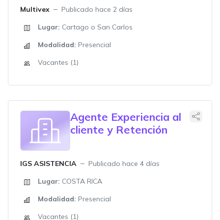
Multivex
Publicado hace 2 días
Lugar:
Cartago o San Carlos
Modalidad:
Presencial
Vacantes (1)
Agente Experiencia al
cliente y Retención
IGS ASISTENCIA
Publicado hace 4 días
Lugar:
COSTA RICA
Modalidad:
Presencial
Vacantes (1)