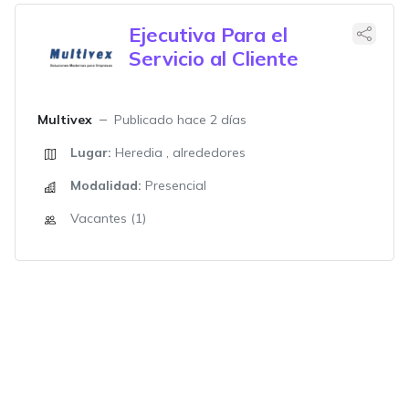
Ejecutiva Para el
Servicio al Cliente
Multivex
Publicado hace 2 días
Lugar:
Heredia , alrededores
Modalidad:
Presencial
Vacantes (1)