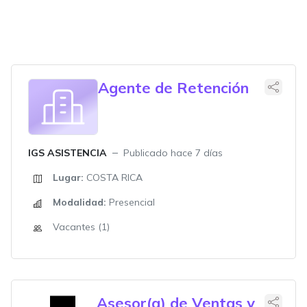
Agente de Retención
IGS ASISTENCIA
Publicado hace 7 días
Lugar:
COSTA RICA
Modalidad:
Presencial
Vacantes (1)
Asesor(a) de Ventas y