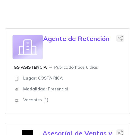
Agente de Retención
IGS ASISTENCIA
Publicado hace 6 días
Lugar:
COSTA RICA
Modalidad:
Presencial
Vacantes (1)
Asesor(a) de Ventas y