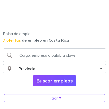
Bolsa de empleo
7 ofertas
de empleo en Costa Rica
Filtrar