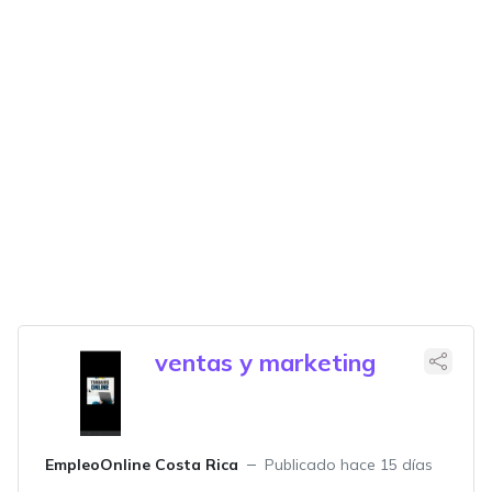
ventas y marketing
EmpleoOnline Costa Rica
Publicado hace 15 días