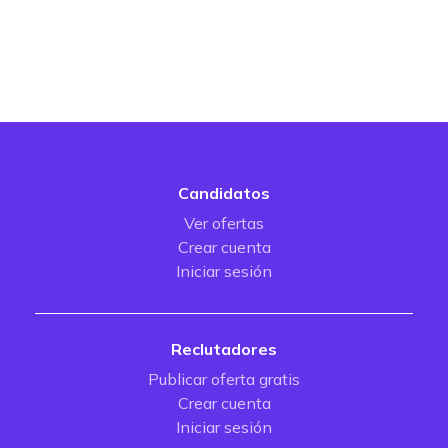
Candidatos
Ver ofertas
Crear cuenta
Iniciar sesión
Reclutadores
Publicar oferta gratis
Crear cuenta
Iniciar sesión