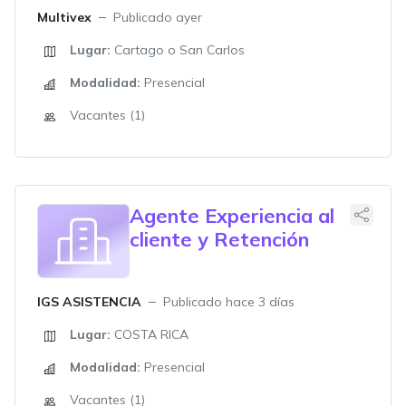
Multivex
Publicado ayer
Lugar:
Cartago o San Carlos
Modalidad:
Presencial
Vacantes (1)
Agente Experiencia al
cliente y Retención
IGS ASISTENCIA
Publicado hace 3 días
Lugar:
COSTA RICA
Modalidad:
Presencial
Vacantes (1)