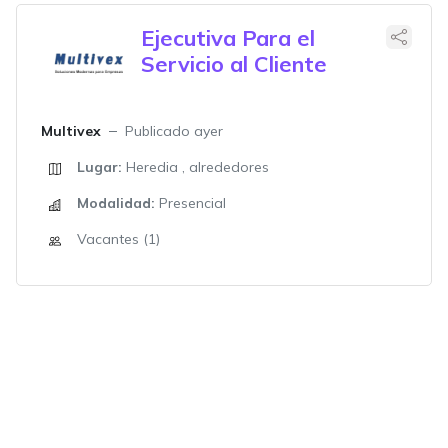
Ejecutiva Para el
Servicio al Cliente
Multivex
Publicado ayer
Lugar:
Heredia , alrededores
Modalidad:
Presencial
Vacantes (1)