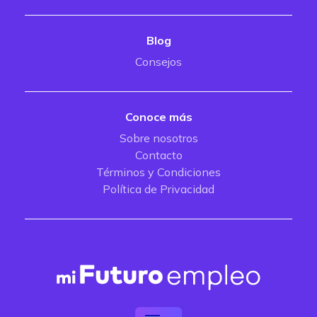
Blog
Consejos
Conoce más
Sobre nosotros
Contacto
Términos y Condiciones
Política de Privacidad