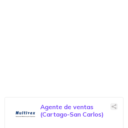
Agente de ventas
(Cartago-San Carlos)