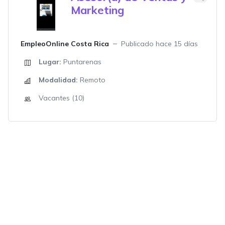
Marketing
EmpleoOnline Costa Rica
Publicado hace 15 días
Lugar:
Puntarenas
Modalidad:
Remoto
Vacantes (10)