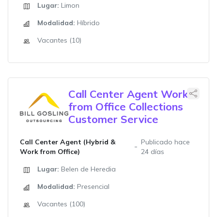
Lugar:
Limon
Modalidad:
Híbrido
Vacantes (10)
Call Center Agent Work
from Office Collections
Customer Service
Call Center Agent (Hybrid &
Publicado hace
Work from Office)
24 días
Lugar:
Belen de Heredia
Modalidad:
Presencial
Vacantes (100)