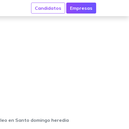
Candidatos
Empresas
leo en Santo domingo heredia