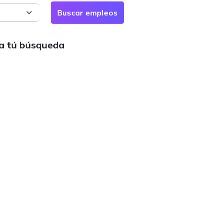
ra tú búsqueda