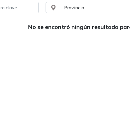
No se encontró ningún resultado pa