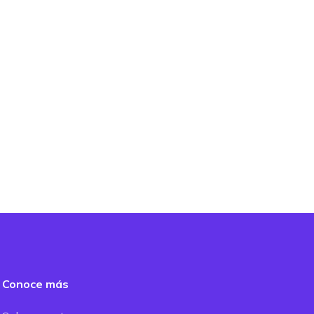
Conoce más