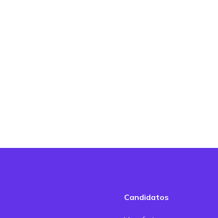
Candidatos