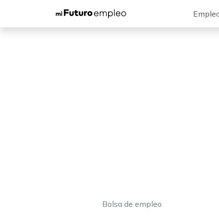
Emple
Bolsa de empleo