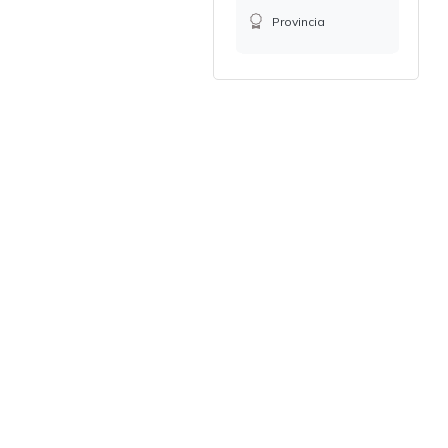
Provincia