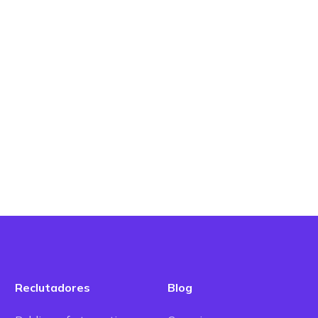
Reclutadores
Blog