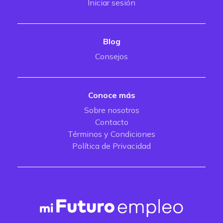
Iniciar sesión
Blog
Consejos
Conoce más
Sobre nosotros
Contacto
Términos y Condiciones
Política de Privacidad