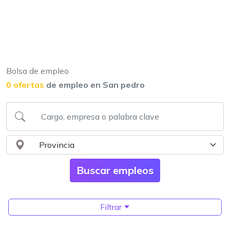
Bolsa de empleo
0 ofertas
de empleo en San pedro
Filtrar