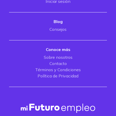
Iniciar sesión
Blog
Consejos
Conoce más
Sobre nosotros
Contacto
Términos y Condiciones
Política de Privacidad