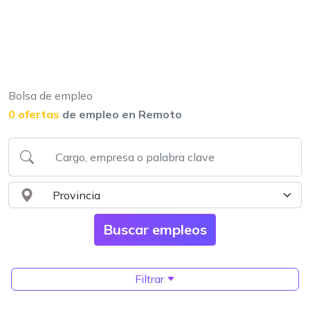
Bolsa de empleo
0 ofertas
de empleo en Remoto
Filtrar