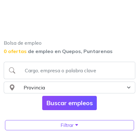
Bolsa de empleo
0 ofertas
de empleo en Quepos, Puntarenas
Filtrar