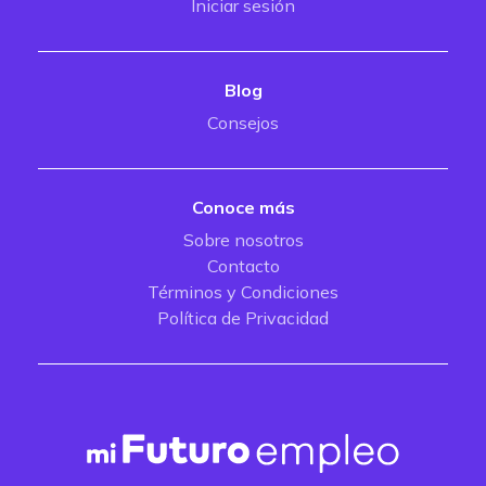
Iniciar sesión
Blog
Consejos
Conoce más
Sobre nosotros
Contacto
Términos y Condiciones
Política de Privacidad