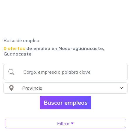
Bolsa de empleo
0 ofertas
de empleo en Nosaraguanacaste,
Guanacaste
Filtrar