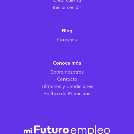
Crear cuenta
Iniciar sesión
Blog
Consejos
Conoce más
Sobre nosotros
Contacto
Términos y Condiciones
Política de Privacidad