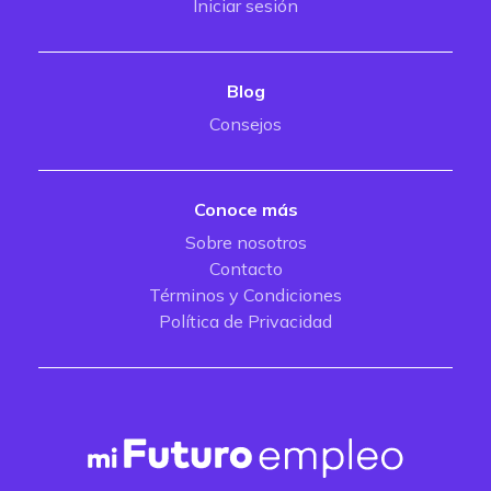
Iniciar sesión
Blog
Consejos
Conoce más
Sobre nosotros
Contacto
Términos y Condiciones
Política de Privacidad