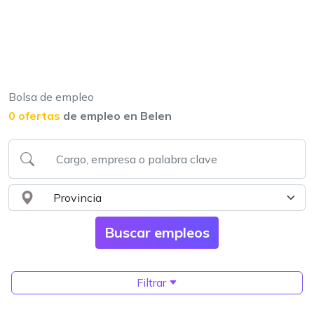
Bolsa de empleo
0 ofertas
de empleo en Belen
Filtrar