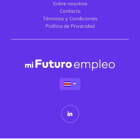
Sobre nosotros
Contacto
Términos y Condiciones
Política de Privacidad