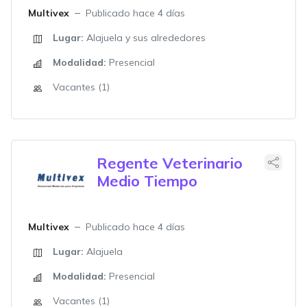
Multivex
Publicado hace 4 días
Lugar:
Alajuela y sus alrededores
Modalidad:
Presencial
Vacantes (1)
Regente Veterinario
Medio Tiempo
Multivex
Publicado hace 4 días
Lugar:
Alajuela
Modalidad:
Presencial
Vacantes (1)