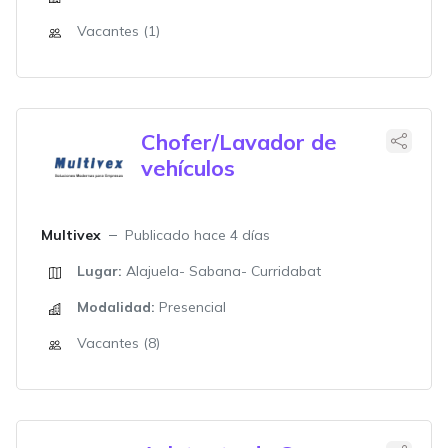
Vacantes (1)
Chofer/Lavador de
vehículos
Multivex
Publicado hace 4 días
Lugar:
Alajuela- Sabana- Curridabat
Modalidad:
Presencial
Vacantes (8)