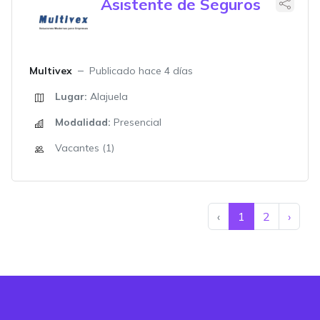
Asistente de Seguros
Multivex
Publicado hace 4 días
Lugar:
Alajuela
Modalidad:
Presencial
Vacantes (1)
‹
1
2
›