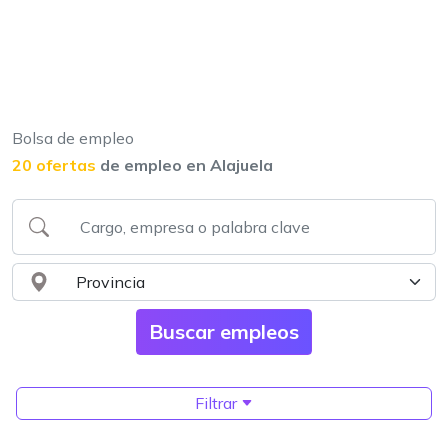
Bolsa de empleo
20 ofertas
de empleo en Alajuela
Filtrar