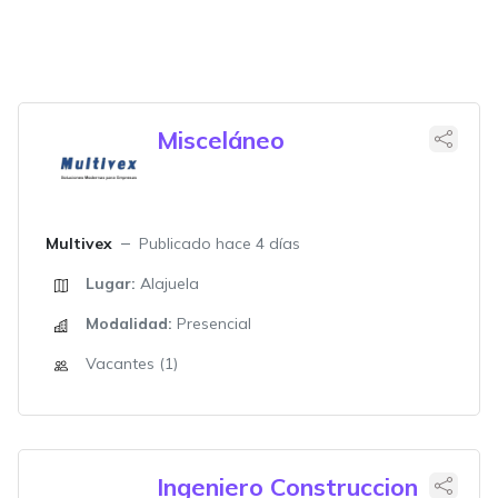
Misceláneo
Multivex
Publicado hace 4 días
Lugar:
Alajuela
Modalidad:
Presencial
Vacantes (1)
Ingeniero Construccion