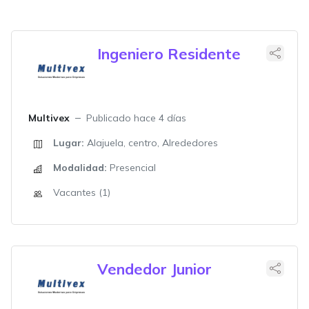
Ingeniero Residente
Multivex
Publicado hace 4 días
Lugar:
Alajuela, centro, Alrededores
Modalidad:
Presencial
Vacantes (1)
Vendedor Junior