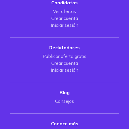
Candidatos
Ver ofertas
Crear cuenta
Iniciar sesión
Reclutadores
Publicar oferta gratis
Crear cuenta
Iniciar sesión
Blog
Consejos
Conoce más