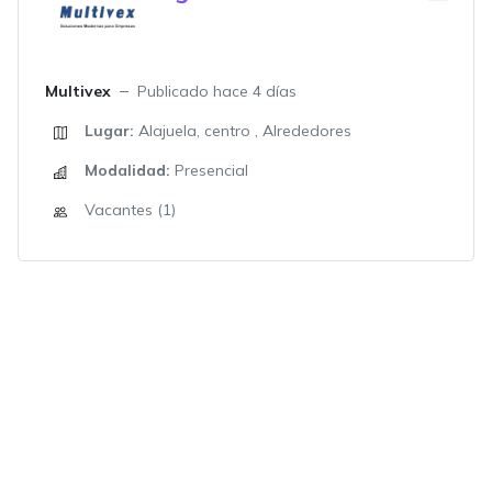
Multivex
Publicado hace 4 días
Lugar:
Alajuela, centro , Alrededores
Modalidad:
Presencial
Vacantes (1)