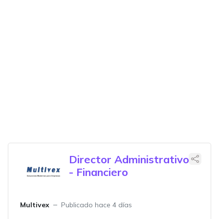
Director Administrativo
- Financiero
Multivex
Publicado hace 4 días