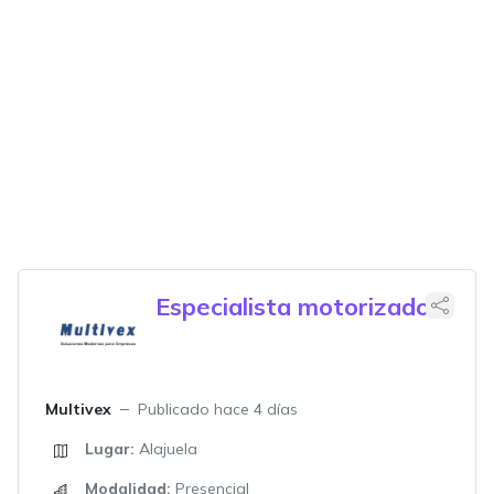
Especialista motorizado
Multivex
Publicado hace 4 días
Lugar:
Alajuela
Modalidad:
Presencial