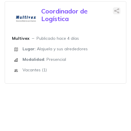
Coordinador de
Logística
Multivex
Publicado hace 4 días
Lugar:
Alajuela y sus alrededores
Modalidad:
Presencial
Vacantes (1)