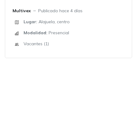
Multivex
Publicado hace 4 días
Lugar:
Alajuela, centro
Modalidad:
Presencial
Vacantes (1)