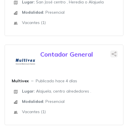
Lugar:
San José centro , Heredia o Alajuela
Modalidad:
Presencial
Vacantes (1)
Contador General
Multivex
Publicado hace 4 días
Lugar:
Alajuela, centro alrededores .
Modalidad:
Presencial
Vacantes (1)