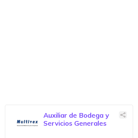
Auxiliar de Bodega y
Servicios Generales